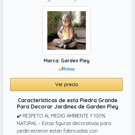
Marca: Garden Pley
Ver precio
Características de esta Piedra Grande
Para Decorar Jardines de Garden Pley
✔️ RESPETO AL MEDIO AMBIENTE Y 100%
NATURAL – Estas figuras decorativas para
jardín exterior están fabricadas con