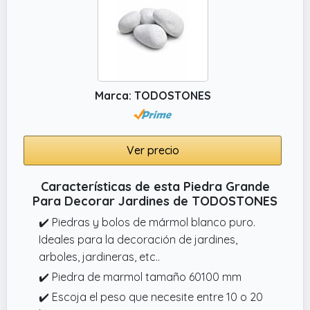
Marca: TODOSTONES
Ver precio
Características de esta Piedra Grande
Para Decorar Jardines de TODOSTONES
✔️ Piedras y bolos de mármol blanco puro.
Ideales para la decoración de jardines,
arboles, jardineras, etc..
✔️ Piedra de marmol tamaño 60100 mm
✔️ Escoja el peso que necesite entre 10 o 20