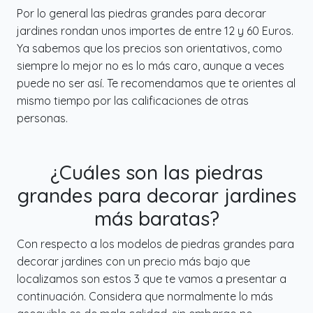
Por lo general las piedras grandes para decorar
jardines rondan unos importes de entre 12 y 60 Euros.
Ya sabemos que los precios son orientativos, como
siempre lo mejor no es lo más caro, aunque a veces
puede no ser así. Te recomendamos que te orientes al
mismo tiempo por las calificaciones de otras
personas.
¿Cuáles son las piedras
grandes para decorar jardines
más baratas?
Con respecto a los modelos de piedras grandes para
decorar jardines con un precio más bajo que
localizamos son estos 3 que te vamos a presentar a
continuación. Considera que normalmente lo más