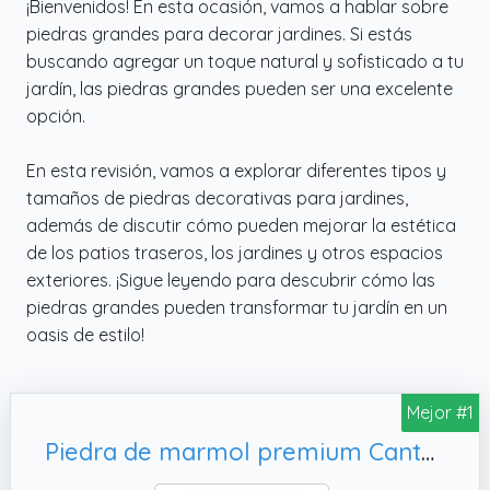
¡Bienvenidos! En esta ocasión, vamos a hablar sobre
piedras grandes para decorar jardines. Si estás
buscando agregar un toque natural y sofisticado a tu
jardín, las piedras grandes pueden ser una excelente
opción.
En esta revisión, vamos a explorar diferentes tipos y
tamaños de piedras decorativas para jardines,
además de discutir cómo pueden mejorar la estética
de los patios traseros, los jardines y otros espacios
exteriores. ¡Sigue leyendo para descubrir cómo las
piedras grandes pueden transformar tu jardín en un
oasis de estilo!
Mejor #1
Piedra de marmol premium Canto rodado 60-100 mm Blanco Puro (20 kg)