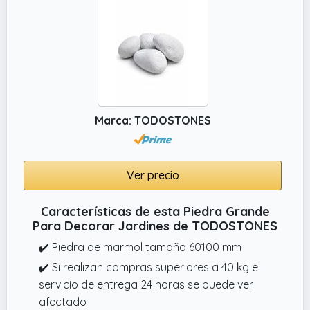
Marca: TODOSTONES
Ver precio
Características de esta Piedra Grande
Para Decorar Jardines de TODOSTONES
✔️ Piedra de marmol tamaño 60100 mm
✔️ Si realizan compras superiores a 40 kg el
servicio de entrega 24 horas se puede ver
afectado