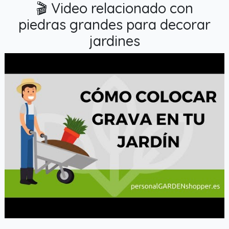
🎬 Video relacionado con
piedras grandes para decorar
jardines