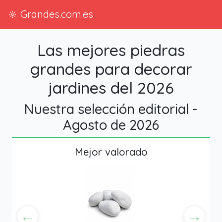
🔆 Grandes.com.es
Las mejores piedras
grandes para decorar
jardines del 2026
Nuestra selección editorial -
Agosto de 2026
Mejor valorado
←
→