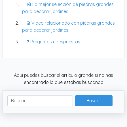
📰 La mejor selección de piedras grandes
para decorar jardines
🎬 Video relacionado con piedras grandes
para decorar jardines
❓ Preguntas y respuestas
Aquí puedes buscar el artículo grande si no has
encontrado lo que estabas buscando
Buscar