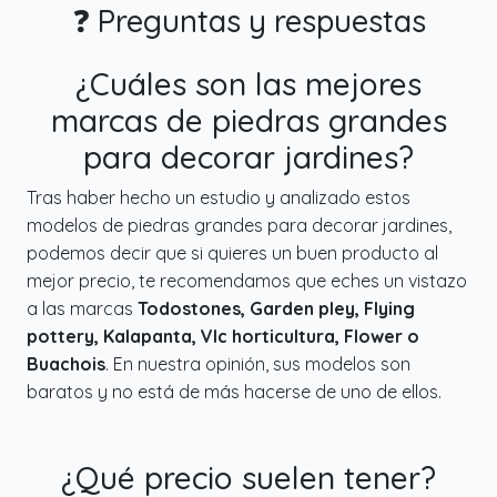
❓ Preguntas y respuestas
¿Cuáles son las mejores
marcas de piedras grandes
para decorar jardines?
Tras haber hecho un estudio y analizado estos
modelos de piedras grandes para decorar jardines,
podemos decir que si quieres un buen producto al
mejor precio, te recomendamos que eches un vistazo
a las marcas
Todostones, Garden pley, Flying
pottery, Kalapanta, Vlc horticultura, Flower o
Buachois
. En nuestra opinión, sus modelos son
baratos y no está de más hacerse de uno de ellos.
¿Qué precio suelen tener?