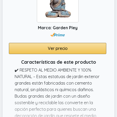
Marca: Garden Pley
Ver precio
Características de este producto
✔️ RESPETO AL MEDIO AMBIENTE Y 100%
NATURAL – Estas estatuas de jardin exterior
grandes están fabricadas con cemento
natural, sin plásticos ni químicos dañinos.
Budas grandes de jardin con un diseño
sostenible y reciclable las convierte en la
opción perfecta para quienes buscan una
decoración de jardín que respete el medio