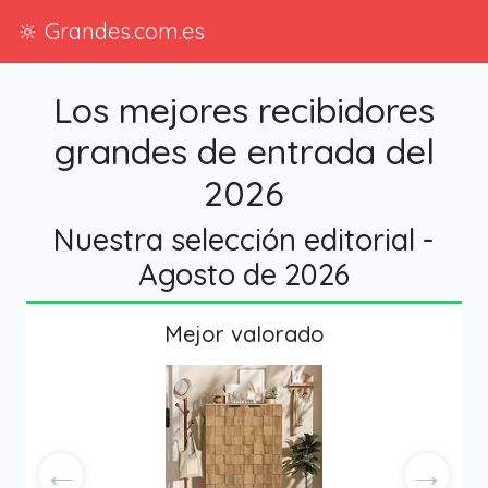
🔆 Grandes.com.es
Los mejores recibidores
grandes de entrada del
2026
Nuestra selección editorial -
Agosto de 2026
Mejor valorado
←
→