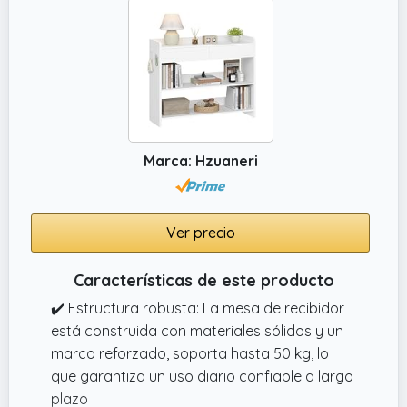
Marca: Hzuaneri
Ver precio
Características de este producto
✔️ Estructura robusta: La mesa de recibidor
está construida con materiales sólidos y un
marco reforzado, soporta hasta 50 kg, lo
que garantiza un uso diario confiable a largo
plazo