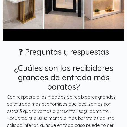
❓ Preguntas y respuestas
¿Cuáles son los recibidores
grandes de entrada más
baratos?
Con respecto a los modelos de recibidores grandes
de entrada más económicos que localizamos son
estos 3 que te vamos a presentar seguidamente.
Recuerda que usualmente lo más barato es de una
calidad inferior, aunque en todo caso puede no ser