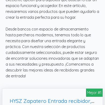
espacio funcional y acogedor. En este artículo,
revisaremos varios productos que pueden ayudarlo a
crear la entrada perfecta para su hogar.
Desde bancos con espacio de almacenamiento
hasta percheros modernos, tenemos todo lo que
necesita para diseñar una entrada elegante y
práctica. Con nuestra selección de productos
cuidadosamente seleccionados, puede estar seguro
de encontrar soluciones innovadoras que se adaptan
a sus necesidades y presupuesto. ¡Comencemos a
descubrir las mejores ideas de recibidores grandes
de entrada!
Mejor #1
HYSZ Zapatero Entrada recibidor,estantes Regulables