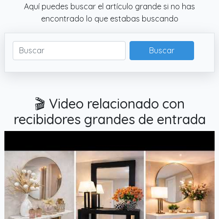
Aquí puedes buscar el artículo grande si no has
encontrado lo que estabas buscando
Buscar
🎬 Video relacionado con
recibidores grandes de entrada