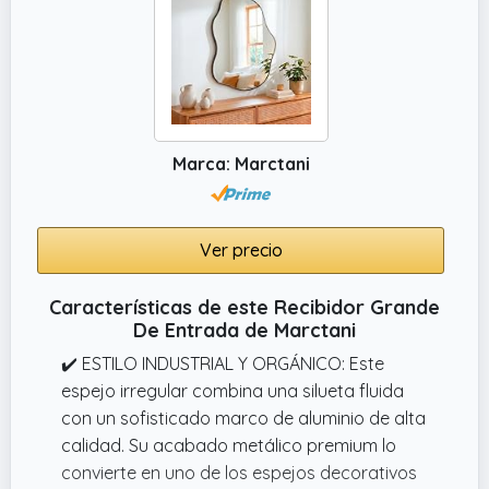
Marca: Marctani
Ver precio
Características de este Recibidor Grande
De Entrada de Marctani
✔️ ESTILO INDUSTRIAL Y ORGÁNICO: Este
espejo irregular combina una silueta fluida
con un sofisticado marco de aluminio de alta
calidad. Su acabado metálico premium lo
convierte en uno de los espejos decorativos