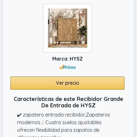
Marca: HYSZ
Ver precio
Características de este Recibidor Grande
De Entrada de HYSZ
✔️ zapatero entrada recibidor,Zapateros
modernos：Cuatro suelos ajustables
ofrecen flexibilidad para zapatos de