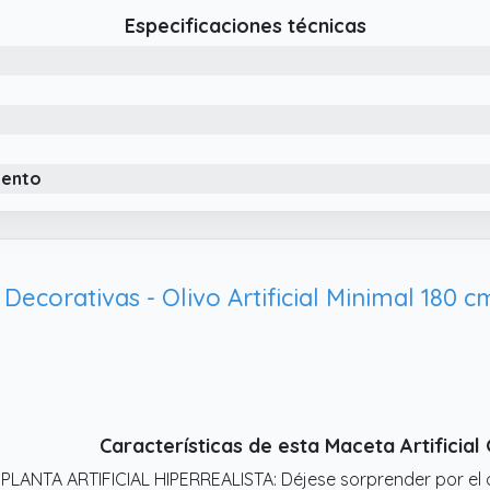
Especificaciones técnicas
iento
Características de esta Maceta Artificia
 PLANTA ARTIFICIAL HIPERREALISTA: Déjese sorprender por el ol