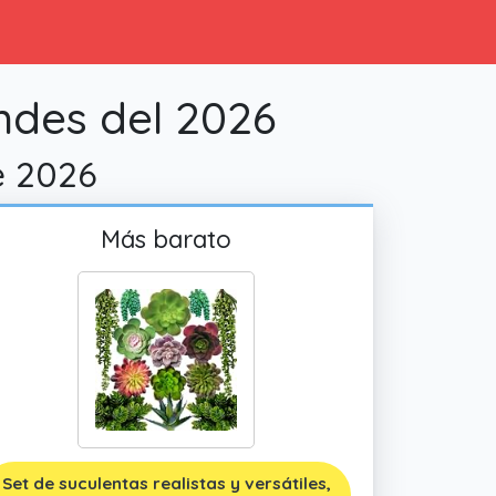
ndes del 2026
de 2026
Más barato
Set de suculentas realistas y versátiles,