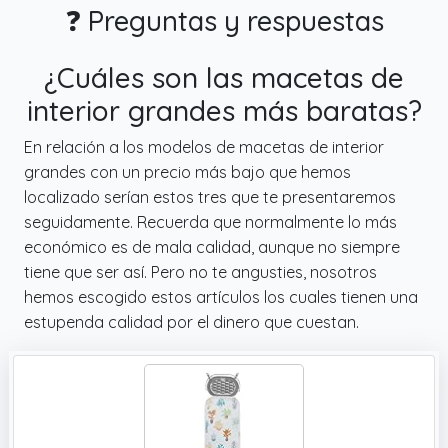
❓ Preguntas y respuestas
¿Cuáles son las macetas de
interior grandes más baratas?
En relación a los modelos de macetas de interior
grandes con un precio más bajo que hemos
localizado serían estos tres que te presentaremos
seguidamente. Recuerda que normalmente lo más
económico es de mala calidad, aunque no siempre
tiene que ser así. Pero no te angusties, nosotros
hemos escogido estos artículos los cuales tienen una
estupenda calidad por el dinero que cuestan.