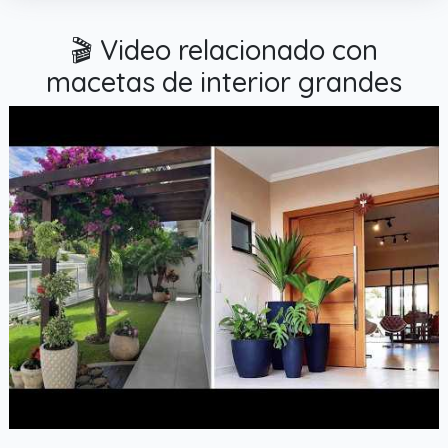
🎬 Video relacionado con
macetas de interior grandes