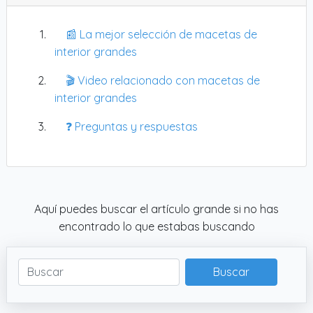
📰 La mejor selección de macetas de
interior grandes
🎬 Video relacionado con macetas de
interior grandes
❓ Preguntas y respuestas
Aquí puedes buscar el artículo grande si no has
encontrado lo que estabas buscando
Buscar