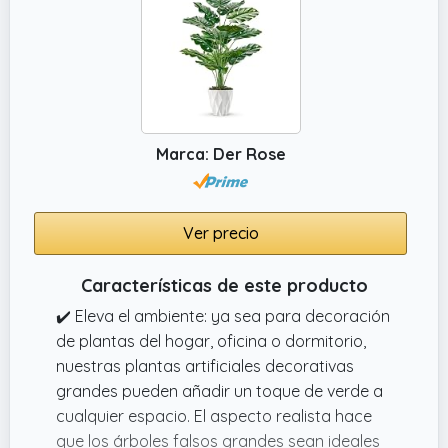
Marca: Der Rose
Ver precio
Características de este producto
✔️ Eleva el ambiente: ya sea para decoración
de plantas del hogar, oficina o dormitorio,
nuestras plantas artificiales decorativas
grandes pueden añadir un toque de verde a
cualquier espacio. El aspecto realista hace
que los árboles falsos grandes sean ideales