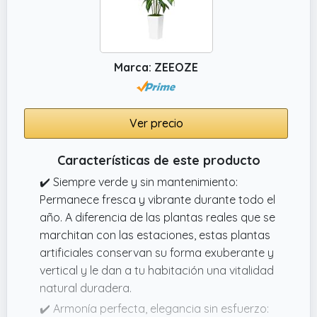
Marca: ZEEOZE
Ver precio
Características de este producto
✔️ Siempre verde y sin mantenimiento:
Permanece fresca y vibrante durante todo el
año. A diferencia de las plantas reales que se
marchitan con las estaciones, estas plantas
artificiales conservan su forma exuberante y
vertical y le dan a tu habitación una vitalidad
natural duradera.
✔️ Armonía perfecta, elegancia sin esfuerzo: