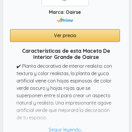
Marca: Oairse
Ver precio
Características de esta Maceta De
Interior Grande de Oairse
✔️ Planta decorativa de interior realista: con
textura y color realistas, la planta de yuca
artificial viene con hojas espinosas de color
verde oscuro y hojas rojas que se
superponen entre sí para crear un aspecto
natural y realista. Una impresionante agave
artificial verde que mejorará la decoración
de tu espacio.
✔️ Material de PU de alta calidad – Nuestra