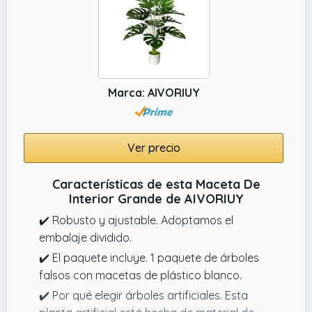
Marca: AIVORIUY
Ver precio
Características de esta Maceta De
Interior Grande de AIVORIUY
✔️ Robusto y ajustable. Adoptamos el
embalaje dividido.
✔️ El paquete incluye. 1 paquete de árboles
falsos con macetas de plástico blanco.
✔️ Por qué elegir árboles artificiales. Esta