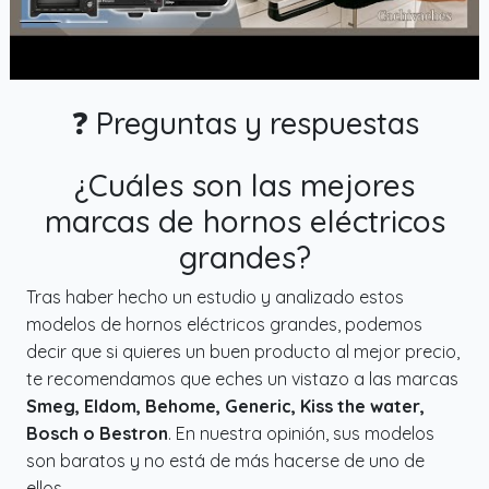
❓ Preguntas y respuestas
¿Cuáles son las mejores
marcas de hornos eléctricos
grandes?
Tras haber hecho un estudio y analizado estos
modelos de hornos eléctricos grandes, podemos
decir que si quieres un buen producto al mejor precio,
te recomendamos que eches un vistazo a las marcas
Smeg, Eldom, Behome, Generic, Kiss the water,
Bosch o Bestron
. En nuestra opinión, sus modelos
son baratos y no está de más hacerse de uno de
ellos.