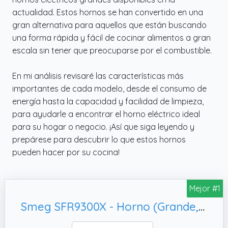
actualidad. Estos hornos se han convertido en una
gran alternativa para aquellos que están buscando
una forma rápida y fácil de cocinar alimentos a gran
escala sin tener que preocuparse por el combustible.
En mi análisis revisaré las características más
importantes de cada modelo, desde el consumo de
energía hasta la capacidad y facilidad de limpieza,
para ayudarle a encontrar el horno eléctrico ideal
para su hogar o negocio. ¡Así que siga leyendo y
prepárese para descubrir lo que estos hornos
pueden hacer por su cocina!
Mejor #1
Smeg SFR9300X - Horno (Grande, Vapor)