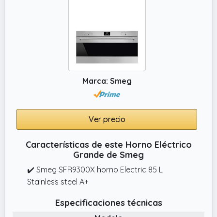
Marca: Smeg
Ver precio
Características de este Horno Eléctrico
Grande de Smeg
✔️ Smeg SFR9300X horno Electric 85 L
Stainless steel A+
Especificaciones técnicas