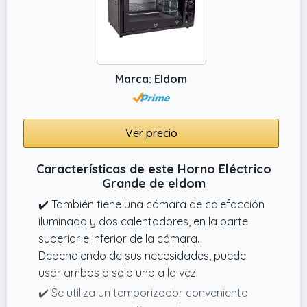
Marca: Eldom
Ver precio
Características de este Horno Eléctrico
Grande de eldom
✔️ También tiene una cámara de calefacción
iluminada y dos calentadores, en la parte
superior e inferior de la cámara.
Dependiendo de sus necesidades, puede
usar ambos o solo uno a la vez.
✔️ Se utiliza un temporizador conveniente