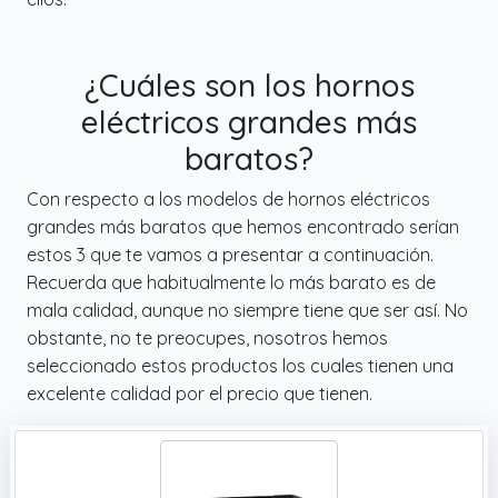
¿Cuáles son los hornos
eléctricos grandes más
baratos?
Con respecto a los modelos de hornos eléctricos
grandes más baratos que hemos encontrado serían
estos 3 que te vamos a presentar a continuación.
Recuerda que habitualmente lo más barato es de
mala calidad, aunque no siempre tiene que ser así. No
obstante, no te preocupes, nosotros hemos
seleccionado estos productos los cuales tienen una
excelente calidad por el precio que tienen.