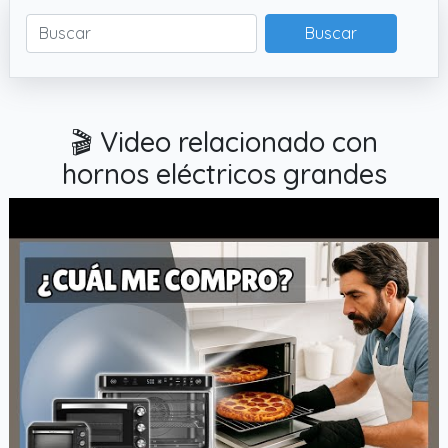
Buscar
🎬 Video relacionado con
hornos eléctricos grandes