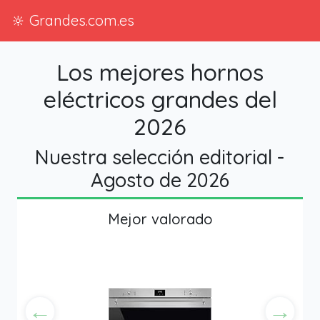
🔆 Grandes.com.es
Los mejores hornos
eléctricos grandes del
2026
Nuestra selección editorial -
Agosto de 2026
Mejor valorado
←
→